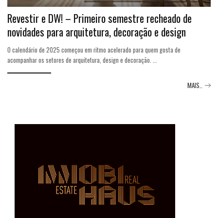
Revestir e DW! – Primeiro semestre recheado de
novidades para arquitetura, decoração e design
O calendário de 2025 começou em ritmo acelerado para quem gosta de
acompanhar os setores de arquitetura, design e decoração.
...
MAIS..