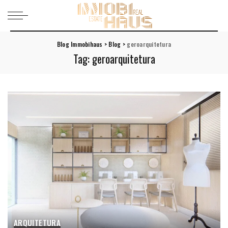
Blog Immobihaus
>
Blog
>
geroarquitetura
Tag:
geroarquitetura
ARQUITETURA