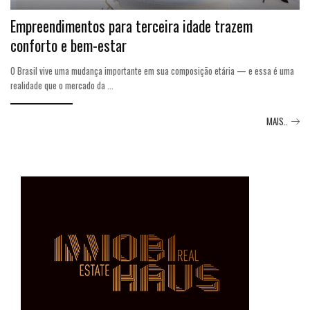
Empreendimentos para terceira idade trazem
conforto e bem-estar
O Brasil vive uma mudança importante em sua composição etária — e essa é uma
realidade que o mercado da
...
MAIS..