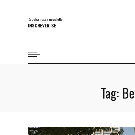
Receba nossa newsletter
INSCREVER-SE
Tag:
Be