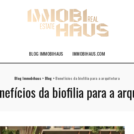
BLOG IMMOBIHAUS
IMMOBIHAUS.COM
Blog Immobihaus
>
Blog
>
Benefícios da biofilia para a arquitetura
nefícios da biofilia para a arq