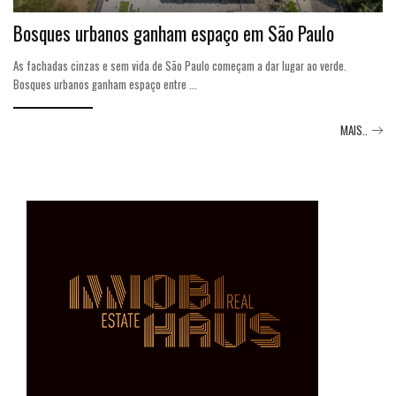
Bosques urbanos ganham espaço em São Paulo
As fachadas cinzas e sem vida de São Paulo começam a dar lugar ao verde.
Bosques urbanos ganham espaço entre
...
MAIS..