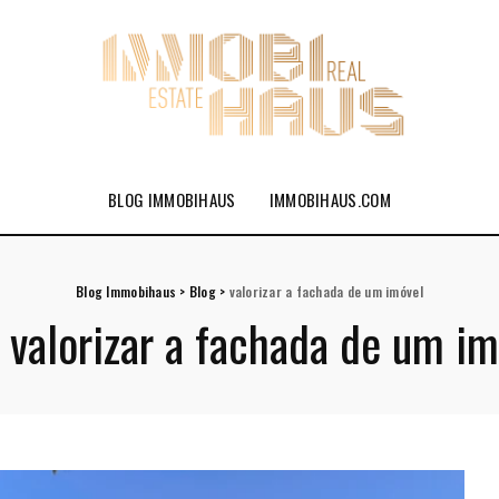
BLOG IMMOBIHAUS
IMMOBIHAUS.COM
Blog Immobihaus
>
Blog
>
valorizar a fachada de um imóvel
:
valorizar a fachada de um im