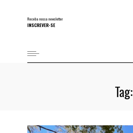
Receba nossa newsletter
INSCREVER-SE
Tag