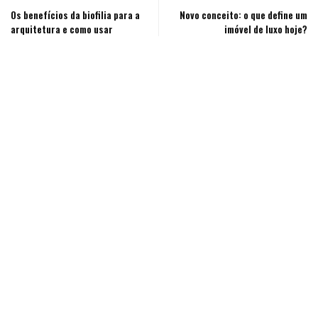
Os benefícios da biofilia para a
Novo conceito: o que define um
arquitetura e como usar
imóvel de luxo hoje?