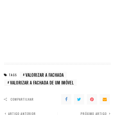
VALORIZAR A FACHADA
TAGS
VALORIZAR A FACHADA DE UM IMÓVEL
COMPARTILHAR
ARTIGO ANTERIOR
PRÓXIMO ARTIGO