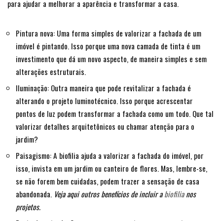
para ajudar a melhorar a aparência e transformar a casa.
Pintura nova: Uma forma simples de valorizar a fachada de um
imóvel é pintando. Isso porque uma nova camada de tinta é um
investimento que dá um novo aspecto, de maneira simples e sem
alterações estruturais.
Iluminação: Outra maneira que pode revitalizar a fachada é
alterando o projeto luminotécnico. Isso porque acrescentar
pontos de luz podem transformar a fachada como um todo. Que tal
valorizar detalhes arquitetônicos ou chamar atenção para o
jardim?
Paisagismo: A biofilia ajuda a valorizar a fachada do imóvel, por
isso, invista em um jardim ou canteiro de flores. Mas, lembre-se,
se não forem bem cuidadas, podem trazer a sensação de casa
abandonada.
Veja aqui outros benefícios de incluir a
biofilia
nos
projetos.