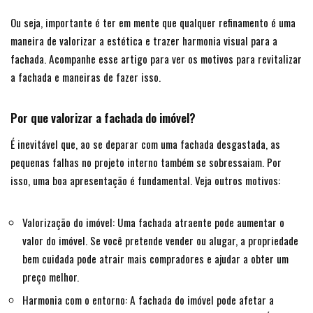
Ou seja, importante é ter em mente que qualquer refinamento é uma
maneira de valorizar a estética e trazer harmonia visual para a
fachada. Acompanhe esse artigo para ver os motivos para revitalizar
a fachada e maneiras de fazer isso.
Por que valorizar a fachada do imóvel?
É inevitável que, ao se deparar com uma fachada desgastada, as
pequenas falhas no projeto interno também se sobressaiam. Por
isso, uma boa apresentação é fundamental. Veja outros motivos:
Valorização do imóvel: Uma fachada atraente pode aumentar o
valor do imóvel. Se você pretende vender ou alugar, a propriedade
bem cuidada pode atrair mais compradores e ajudar a obter um
preço melhor.
Harmonia com o entorno: A fachada do imóvel pode afetar a