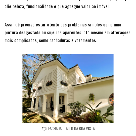
alie beleza, funcionalidade e que agregue valor ao imóvel.
Assim, é preciso estar atento aos problemas simples como uma
pintura desgastada ou sujeiras aparentes, até mesmo em alterações
mais complicadas, como rachaduras e vazamentos.
FACHADA – ALTO DA BOA VISTA