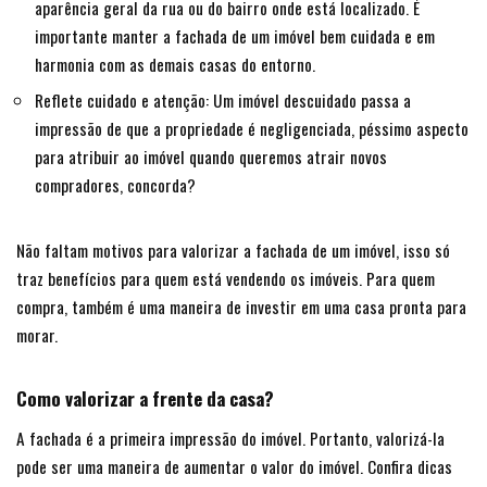
aparência geral da rua ou do bairro onde está localizado. É
importante manter a fachada de um imóvel bem cuidada e em
harmonia com as demais casas do entorno.
Reflete cuidado e atenção: Um imóvel descuidado passa a
impressão de que a propriedade é negligenciada, péssimo aspecto
para atribuir ao imóvel quando queremos atrair novos
compradores, concorda?
Não faltam motivos para valorizar a fachada de um imóvel, isso só
traz benefícios para quem está vendendo os imóveis. Para quem
compra, também é uma maneira de investir em uma casa pronta para
morar.
Como valorizar a frente da casa?
A fachada é a primeira impressão do imóvel. Portanto, valorizá-la
pode ser uma maneira de aumentar o valor do imóvel. Confira dicas