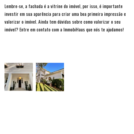
Lembre-se, a fachada é a vitrine do imóvel, por isso, é importante
investir em sua aparência para criar uma boa primeira impressão e
valorizar o imóvel. Ainda tem dúvidas sobre como valorizar o seu
imóvel? Entre em contato com a ImmobiHaus que nós te ajudamos!