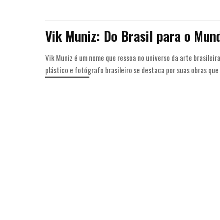
Vik Muniz: Do Brasil para o Mun
Vik Muniz é um nome que ressoa no universo da arte brasileira
plástico e fotógrafo brasileiro se destaca por suas obras qu