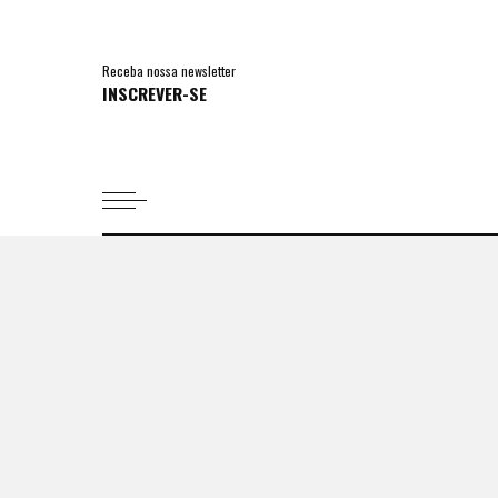
Receba nossa newsletter
INSCREVER-SE