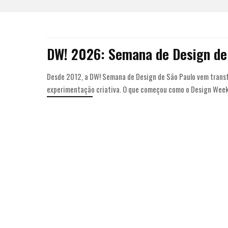
DW! 2026: Semana de Design de
Desde 2012, a DW! Semana de Design de São Paulo vem trans
experimentação criativa. O que começou como o Design Week