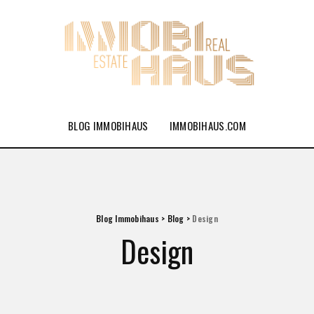
BLOG IMMOBIHAUS
IMMOBIHAUS.COM
Blog Immobihaus
>
Blog
>
Design
Design