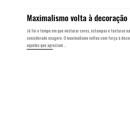
Maximalismo volta à decoração
Já foi o tempo em que misturar cores, estampas e texturas na
considerado exagero. O maximalismo voltou com força à deco
aqueles que apreciam
...