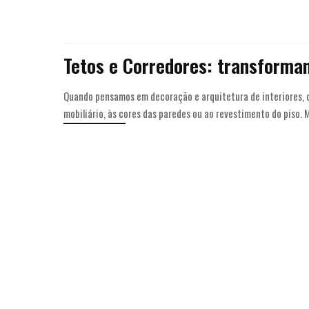
Tetos e Corredores: transforma
Quando pensamos em decoração e arquitetura de interiores, o
mobiliário, às cores das paredes ou ao revestimento do piso