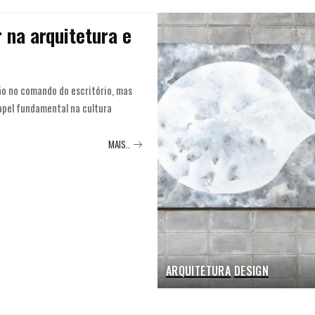
 na arquitetura e
o no comando do escritório, mas
pel fundamental na cultura
MAIS..
ARQUITETURA
DESIGN