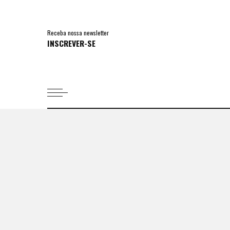
Receba nossa newsletter
INSCREVER-SE