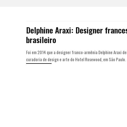
Delphine Araxi: Designer franc
brasileiro
Foi em 2014 que a designer franco-armênia Delphine Araxi de
curadoria de design e arte do Hotel Rosewood, em São Paulo.