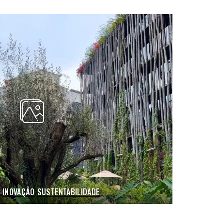
INOVAÇÃO
SUSTENTABILIDADE