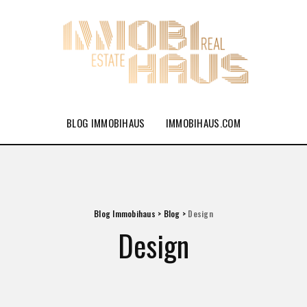
BLOG IMMOBIHAUS
IMMOBIHAUS.COM
Blog Immobihaus
>
Blog
>
Design
Design