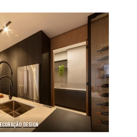
ECORAÇÃO
DESIGN