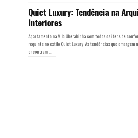
Quiet Luxury: Tendência na Arqu
Interiores
Apartamento na Vila Uberabinha com todos os itens de confort
requinte no estilo Quiet Luxury As tendências que emergem
encontram
...