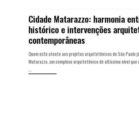
Cidade Matarazzo: harmonia ent
histórico e intervenções arquite
contemporâneas
Quem está atento aos projetos arquitetônicos de São Paulo já
Matarazzo, um complexo arquitetônico de altíssimo nível que
...