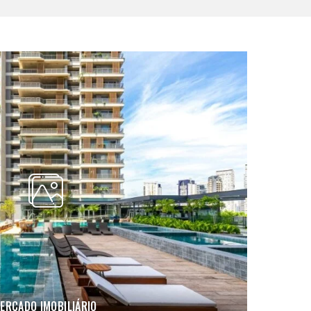
ERCADO IMOBILIÁRIO