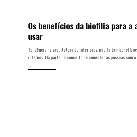
Os benefícios da biofilia para a
usar
Tendência na arquitetura de interiores, não faltam benefícios
internos. Ela parte do conceito de conectar as pessoas com a 
...