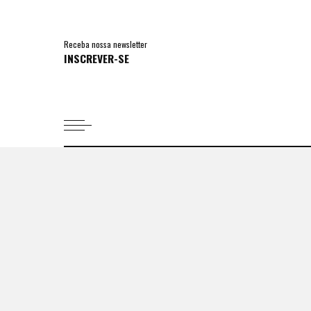
Receba nossa newsletter
INSCREVER-SE