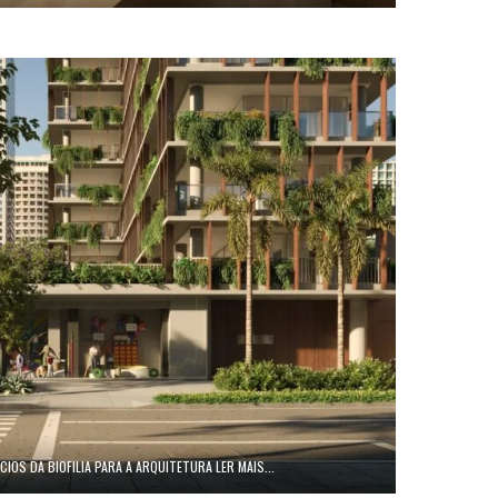
IOS DA BIOFILIA PARA A ARQUITETURA LER MAIS...