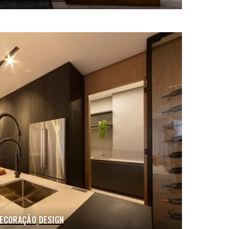
ECORAÇÃO
DESIGN