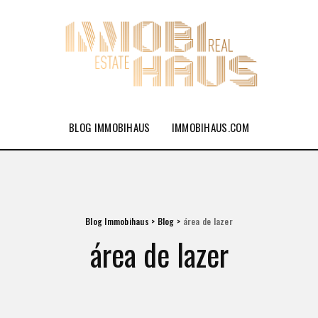
BLOG IMMOBIHAUS
IMMOBIHAUS.COM
Blog Immobihaus
>
Blog
>
área de lazer
área de lazer