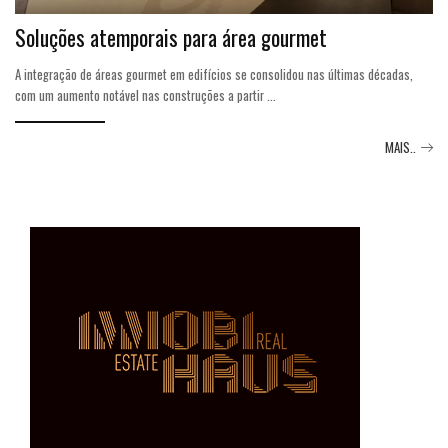
Soluções atemporais para área gourmet
A integração de áreas gourmet em edifícios se consolidou nas últimas décadas,
com um aumento notável nas construções a partir
...
MAIS..