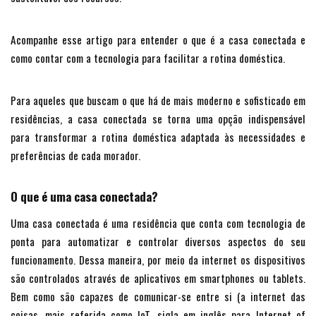
Acompanhe esse artigo para entender o que é a casa conectada e
como contar com a tecnologia para facilitar a rotina doméstica.
Para aqueles que buscam o que há de mais moderno e sofisticado em
residências, a casa conectada se torna uma opção indispensável
para transformar a rotina doméstica adaptada às necessidades e
preferências de cada morador.
O que é uma casa conectada?
Uma casa conectada é uma residência que conta com tecnologia de
ponta para automatizar e controlar diversos aspectos do seu
funcionamento. Dessa maneira, por meio da internet os dispositivos
são controlados através de aplicativos em smartphones ou tablets.
Bem como são capazes de comunicar-se entre si (a internet das
coisas, mais referida como IoT, sigla em inglês para Internet of