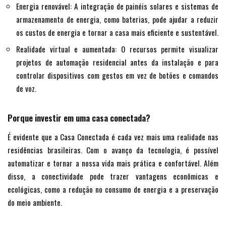
Energia renovável: A integração de painéis solares e sistemas de
armazenamento de energia, como baterias, pode ajudar a reduzir
os custos de energia e tornar a casa mais eficiente e sustentável.
Realidade virtual e aumentada: O recursos permite visualizar
projetos de automação residencial antes da instalação e para
controlar dispositivos com gestos em vez de botões e comandos
de voz.
Porque investir em uma casa conectada?
É evidente que a Casa Conectada é cada vez mais uma realidade nas
residências brasileiras. Com o avanço da tecnologia, é possível
automatizar e tornar a nossa vida mais prática e confortável. Além
disso, a conectividade pode trazer vantagens econômicas e
ecológicas, como a redução no consumo de energia e a preservação
do meio ambiente.