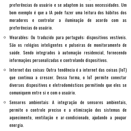
preferências do usuário e se adaptem às suas necessidades. Um
bom exemplo é que a IA pode fazer uma leitura dos hábitos dos
moradores e controlar a iluminação de acordo com as
preferências do usuário.
Wearables: Ou traduzido para português: dispositivos vestíveis.
São os relógios inteligentes e pulseiras de monitoramento de
saúde. Sendo integrados à automação residencial, fornecendo
informações personalizadas e controlando dispositivos.
Internet das coisas: Outra tendência é a internet das coisas (IoT)
que continua a crescer. Dessa forma, o IoT permite conectar
diversos dispositivos e eletrodomésticos permitindo que eles se
comuniquem entre si e com o usuário.
Sensores ambientais: A integração de sensores ambientais,
permite o controle preciso e a otimização dos sistemas de
aquecimento, ventilação e ar-condicionado, ajudando a poupar
energia.