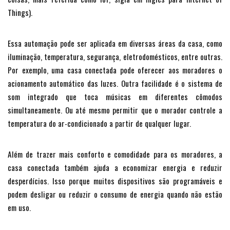
Things).
Essa automação pode ser aplicada em diversas áreas da casa, como
iluminação, temperatura, segurança, eletrodomésticos, entre outras.
Por exemplo, uma casa conectada pode oferecer aos moradores o
acionamento automático das luzes. Outra facilidade é o sistema de
som integrado que toca músicas em diferentes cômodos
simultaneamente. Ou até mesmo permitir que o morador controle a
temperatura do ar-condicionado a partir de qualquer lugar.
Além de trazer mais conforto e comodidade para os moradores, a
casa conectada também ajuda a economizar energia e reduzir
desperdícios. Isso porque muitos dispositivos são programáveis e
podem desligar ou reduzir o consumo de energia quando não estão
em uso.