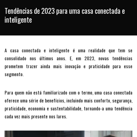
Tendências de 2023 para uma casa conectada e
inteligente
A casa conectada e inteligente é uma realidade que tem se
consolidado nos últimos anos. E, em 2023, novas tendências
prometem trazer ainda mais inovação e praticidade para esse
segmento.
Para quem não está familiarizado com o termo, uma casa conectada
oferece uma série de benefícios, incluindo mais conforto, segurança,
praticidade, economia e sustentabilidade, tornando-a uma tendência
cada vez mais presente nos lares.