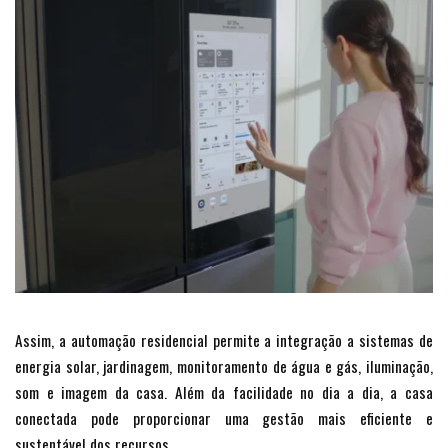
Assim, a automação residencial permite a integração a sistemas de
energia solar, jardinagem, monitoramento de água e gás, iluminação,
som e imagem da casa. Além da facilidade no dia a dia, a casa
conectada pode proporcionar uma gestão mais eficiente e
sustentável dos recursos.