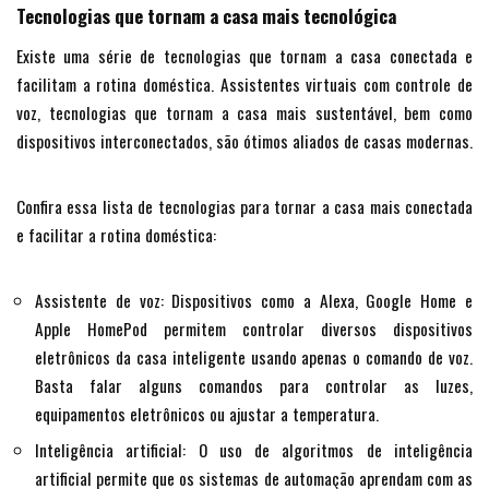
Tecnologias que tornam a casa mais tecnológica
Existe uma série de tecnologias que tornam a casa conectada e
facilitam a rotina doméstica. Assistentes virtuais com controle de
voz, tecnologias que tornam a casa mais sustentável, bem como
dispositivos interconectados, são ótimos aliados de casas modernas.
Confira essa lista de tecnologias para tornar a casa mais conectada
e facilitar a rotina doméstica:
Assistente de voz: Dispositivos como a Alexa, Google Home e
Apple HomePod permitem controlar diversos dispositivos
eletrônicos da casa inteligente usando apenas o comando de voz.
Basta falar alguns comandos para controlar as luzes,
equipamentos eletrônicos ou ajustar a temperatura.
Inteligência artificial: O uso de algoritmos de inteligência
artificial permite que os sistemas de automação aprendam com as