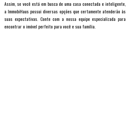
Assim, se você está em busca de uma casa conectada e inteligente,
a ImmobiHaus possui diversas opções que certamente atenderão às
suas expectativas. Conte com a nossa equipe especializada para
encontrar o imóvel perfeito para você e sua família.