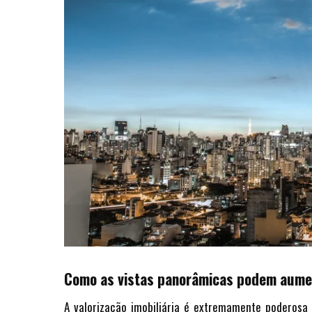
Como as vistas panorâmicas podem aumen
A valorização imobiliária é extremamente poderosa 