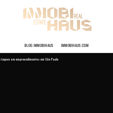
BLOG IMMOBIHAUS
IMMOBIHAUS.COM
estaques em empreendimentos em São Paulo